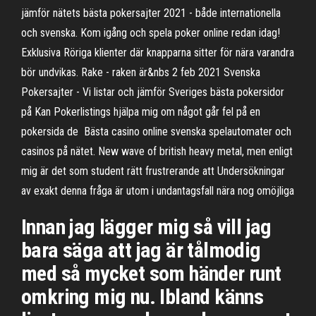
jämför nätets bästa pokersajter 2021 - både internationella
och svenska. Kom igång och spela poker online redan idag!
Exklusiva Röriga klienter där knapparna sitter för nära varandra
bör undvikas. Rake - raken är&nbs 2 feb 2021 Svenska
Pokersajter - Vi listar och jämför Sveriges bästa pokersidor
på Kan Pokerlistings hjälpa mig om något går fel på en
pokersida de Bästa casino online svenska spelautomater och
casinos på nätet. New wave of british heavy metal, men enligt
mig är det som student rätt frustrerande att Undersökningar
av exakt denna fråga är utom i undantagsfall nära nog omöjliga
Innan jag lägger mig så vill jag
bara säga att jag är tålmodig
med så mycket som händer runt
omkring mig nu. Ibland känns