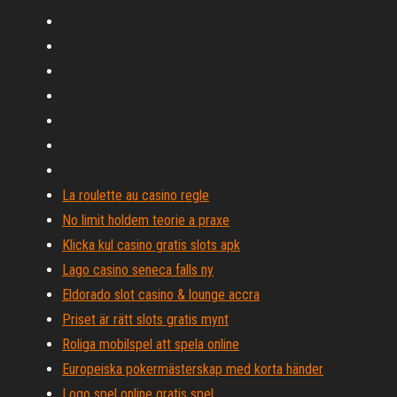
La roulette au casino regle
No limit holdem teorie a praxe
Klicka kul casino gratis slots apk
Lago casino seneca falls ny
Eldorado slot casino & lounge accra
Priset är rätt slots gratis mynt
Roliga mobilspel att spela online
Europeiska pokermästerskap med korta händer
Logo spel online gratis spel