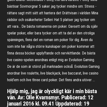
bästisar Sovmorgnar 5 saker jag tycker mindre om: Stress -
rättare sagt mitt sätt att hantera det Orättvisan i världen Mina
rädslor och osäkerheter Selleri Hat 5 platser jag tycker om
att vara… De bästa romanerna om poker. Oavsett om du själv
spelar poker, eller bara tycker om att ta del av den otroliga
spänningen, finns det en roman om poker för dig. Även du
som inte har några större kunskaper om poker kommer att
finna dessa böcker upplyftande och nervkittlande. De bästa
live casino-spelen anordnas enligt mig av Evolution Gaming.
De är de som är störst på marknaden också. Evolution Gaming
anordnar live roulette, live blackjack, live baccarat, live casino
hold’em och live three card poker. Det finns andra utöver …
Hjälp mig, jag är olyckligt kär i min bästa
vän. Av: Olle Kvarnsmyr. Publicerad: 12
januari 2016 kl. 09.41 Uppdaterad: 19