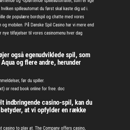
sættende og -opløftende spilleautomater, som er lige
hvilken spilleautomat du først skal kaste dig ud i.
pille de populære bordspil og chatte med vores
n og mobilen. På Danske Spil Casino har vi mere end
r nye tilføjelser til vores casinomenu hver dag
føjer også egenudviklede spil, som
 Aqua og flere andre, herunder
eldelser, før du spiller.
t) or read book online for free. doc
lt indbringende casino-spil, kan du
 betyder, at vi opfylder en række
t casino to play at. The Company offers casino,