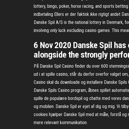
lottery, bingo, poker, horse racing, and sports bett
indbetaling Ellers er der faktisk ikke rigtigt andet Da
Danske Spil A/S is the national lottery in Denmark, 
involving only luck excluding casino games. This mea
6 Nov 2020 Danske Spil has 
alongside the strongly perf
På Danske Spil Casino finder du over 600 stemningssæ
ud i at spille casino, står du derfor overfor valget o
Casino skal du downloade og installere Danske Spils C
Danske Spils Casino program, åbnes spillet automatis
spille de populære bordspil og chatte med vores dan
og mobilen. Danske Spil er ejet af dig og mig. Vi tilb
cookies hjælper Danske Spil med at måle, forstå og 
mere relevant kommunikation.