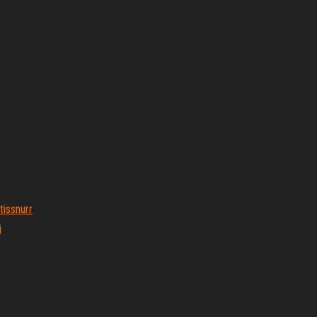
tissnurr
i