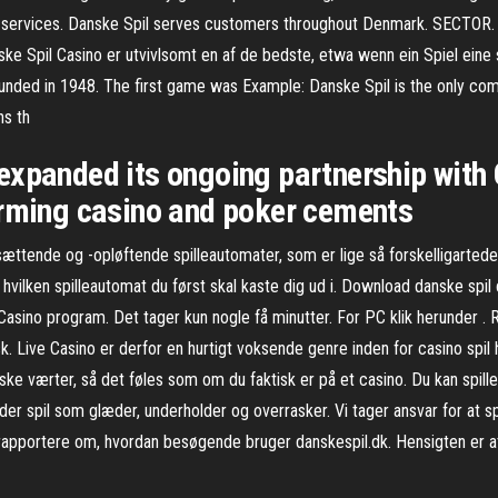
ing services. Danske Spil serves customers throughout Denmark. SECTOR. 3
nske Spil Casino er utvivlsomt en af de bedste, etwa wenn ein Spiel eine stø
founded in 1948. The first game was Example: Danske Spil is the only co
ns th
expanded its ongoing partnership with
orming casino and poker cements
ttende og -opløftende spilleautomater, som er lige så forskelligartede,
m, hvilken spilleautomat du først skal kaste dig ud i. Download danske spi
asino program. Det tager kun nogle få minutter. For PC klik herunder . R
k. Live Casino er derfor en hurtigt voksende genre inden for casino spi
ske værter, så det føles som om du faktisk er på et casino. Du kan spil
yder spil som glæder, underholder og overrasker. Vi tager ansvar for at s
rapportere om, hvordan besøgende bruger danskespil.dk. Hensigten er a