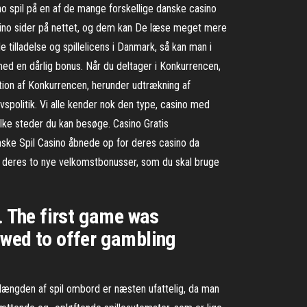
sino spil på en af de mange forskellige danske casino
casino sider på nettet, og dem kan De læse meget mere
tilladelse og spillelicens i Danmark, så kan man i
 med en dårlig bonus. Når du deltager i Konkurrencen,
ation af Konkurrencen, herunder udtrækning af
ivspolitik. Vi alle kender nok den type, casino med
ilke steder du kan besøge. Casino Gratis
nske Spil Casino åbnede op for deres casino da
et deres to nye velkomstbonusser, som du skal bruge
. The first game was
owed to offer gambling
 Mængden af spil ombord er næsten ufattelig, da man