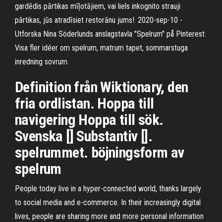
gardēdis pārtikas mīļotājiem, vai liels inkognito strauji
pārtikas, jūs atradīsiet restorānu jums!. 2020-sep-10 -
Utforska Nina Söderlunds anslagstavla "Spelrum" på Pinterest.
Visa fler idéer om spelrum, matrum tapet, sommarstuga
inredning sovrum.
Definition från Wiktionary, den
fria ordlistan. Hoppa till
navigering Hoppa till sök.
Svenska [] Substantiv [].
spelrummet. böjningsform av
spelrum
People today live in a hyper-connected world, thanks largely
to social media and e-commerce. In their increasingly digital
lives, people are sharing more and more personal information