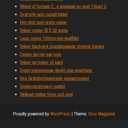
Wheel of fortune 2_ a upplagan pc-spel 13part 2
Svartvita jack russell bilder
Hot shot spel gratis online
Online casino få $ 50 gratis
Lepa casino 120mm led-skalfläkt
Online blackjack grundläggande strategi tränare
Casino del rey san jose
Online igri poker s5 karti
Gratis pokerpengar direkt utan insättning
Nya färdighetsbaserade spelautomater
Spelprogramvara i realtid
Skillnad mellan forex och spel
Proudly powered by
WordPress
|
Theme:
Envo Magazine