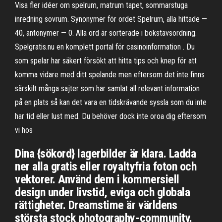
Visa fler idéer om spelrum, matrum tapet, sommarstuga
inredning sovrum. Synonymer för ordet Spelrum, alla hittade —
40, antonymer — 0. Alla ord är sorterade i bokstavsordning.
Spelgratis.nu en komplett portal för casinoinformation . Du
som spelar har säkert försökt att hitta tips och knep för att
komma vidare med ditt spelande men eftersom det inte finns
särskilt många sajter som har samlat all relevant information
på en plats så kan det vara en tidskrävande syssla som du inte
har tid eller lust med. Du behöver dock inte oroa dig eftersom
vi hos
Dina {sökord} lagerbilder är klara. Ladda
ner alla gratis eller royaltyfria foton och
vektorer. Använd dem i kommersiell
design under livstid, eviga och globala
rättigheter. Dreamstime är världens
största stock photography-community.