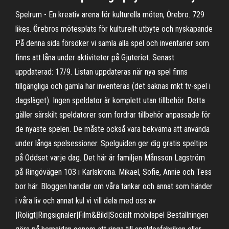
Spelrum - En kreativ arena för kulturella möten, Örebro. 729
likes. Örebros mötesplats för kulturellt utbyte och nyskapande
På denna sida försöker vi samla alla spel och inventarier som
finns att låna under aktiviteter på Gjuteriet. Senast
uppdaterad: 17/9. Listan uppdateras när nya spel finns
tillgängliga och gamla har inventeras (det saknas mkt tv-spel i
dagsläget). Ingen speldator är komplett utan tillbehör. Detta
gäller särskilt speldatorer som fordrar tillbehör anpassade för
de nyaste spelen. De måste också vara bekväma att använda
under långa spelsessioner. Spelguiden ger dig gratis speltips
på Oddset varje dag. Det här är familjen Månsson Lagström
på Ringövägen 103 i Karlskrona. Mikael, Sofie, Annie och Tess
bor här. Bloggen handlar om våra tankar och annat som händer
i våra liv och annat kul vi vill dela med oss av
|Roligt|Ringsignaler|Film&Bild|Socialt mobilspel Beställningen