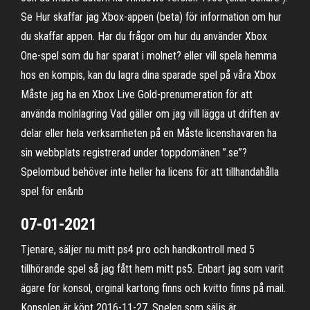
Se Hur skaffar jag Xbox-appen (beta) för information om hur
du skaffar appen. Har du frågor om hur du använder Xbox
One-spel som du har sparat i molnet? eller vill spela hemma
hos en kompis, kan du lagra dina sparade spel på våra Xbox
Måste jag ha en Xbox Live Gold-prenumeration för att
använda molnlagring Vad gäller om jag vill lägga ut driften av
delar eller hela verksamheten på en Måste licenshavaren ha
sin webbplats registrerad under toppdomänen ”.se”?
Spelombud behöver inte heller ha licens för att tillhandahålla
spel för en&nb
07-01-2021
Tjenare, säljer nu mitt ps4 pro och handkontroll med 5
tillhörande spel så jag fått hem mitt ps5. Enbart jag som varit
ägare för konsol, orginal kartong finns och kvitto finns på mail.
Konsolen är köpt 2016-11-27. Spelen som säljs är