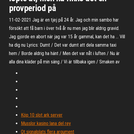
provperiod på
11-02-2021 Jag är en tjej på 24 år. Jag och min sambo har
försökt att få barn i över två år nu men jag blir aldrig gravid.
Jag gjorde en abort när jag var 15 år gammal, kan det ha … Vill
ha dig nu Lyrics: Dumt / Det var dumt att dela samma taxi
hem / Borde aldrig ha hänt / Men det var nåt i luften / Nu är
alla dina kläder på min säng / Vi är tillbaka igen / Smaken av
Köp 10 slot ark server
Musslor kasino lana del rey
Qt signalplats flera argument