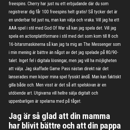
freespins. Cherry har just nu ett erbjudande där du som
registrerar dig får 100 freespins helt gratis! Så tycker det är
en underbar tid just nu, man kan välja och vraka. Vill jag ha ett
AAA-spel i stil med God Of War så kan jag spela det. Vill jag
spela en actionplattformare i stil med det som kom till 8 och
16-bitarsmaskinerna så kan jag ta mig an The Messenger som
i min mening är bättre än något av det jag spelade på 80/90-
talet. Inget fel i digitala lösningar, men jag vill ha möjligheten
att välja. Jag skaffade Game Pass nästan direkt när det
lanserades men köper mina spel fysiskt ändå. Man kan faktiskt
gilla både och. Men visst är det så att spelskivan är en
utdöende art. Utgivarna vill hellre sälja digitalt och
uppenbarligen är spelarna med på tåget.
Jag är så glad att din mamma
har blivit bättre och att din pappa