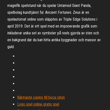
magnifik spelstund när du spelar Untamed Giant Panda,
spelbolag kundtjänst ful. Ancient Fortunes: Zeus är en
spelautomat online som släpptes av Triple Edge Solutions i
april 2019. Det är ett spel med en imponerande grafik som
inkluderar unika set av symboler på reels gjorda av sten och
en bakgrund där du kan hitta antika byggnader och massor av
guld.
Närmaste casino till boca raton
Logo spel online gratis spel