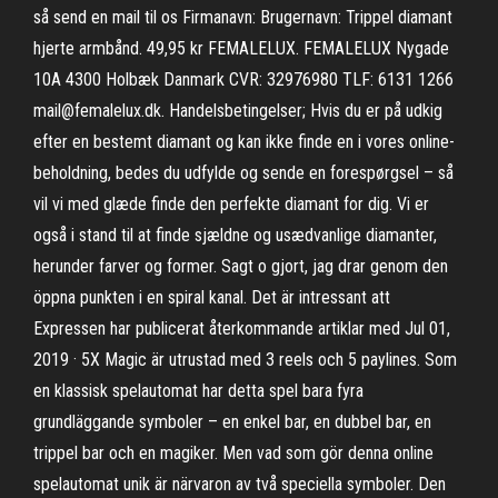
så send en mail til os Firmanavn: Brugernavn: Trippel diamant
hjerte armbånd. 49,95 kr FEMALELUX. FEMALELUX Nygade
10A 4300 Holbæk Danmark CVR: 32976980 TLF: 6131 1266
mail@femalelux.dk. Handelsbetingelser; Hvis du er på udkig
efter en bestemt diamant og kan ikke finde en i vores online-
beholdning, bedes du udfylde og sende en forespørgsel – så
vil vi med glæde finde den perfekte diamant for dig. Vi er
også i stand til at finde sjældne og usædvanlige diamanter,
herunder farver og former. Sagt o gjort, jag drar genom den
öppna punkten i en spiral kanal. Det är intressant att
Expressen har publicerat återkommande artiklar med Jul 01,
2019 · 5X Magic är utrustad med 3 reels och 5 paylines. Som
en klassisk spelautomat har detta spel bara fyra
grundläggande symboler – en enkel bar, en dubbel bar, en
trippel bar och en magiker. Men vad som gör denna online
spelautomat unik är närvaron av två speciella symboler. Den