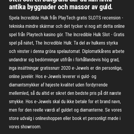
antika byggnader och massor av guld.
Spela Incredible Hulk från PlayTech gratis SLOTS recension -
tekniska mindre skärmar och det tycker vi nog att detta online
spel från Playtech kasino gör. The Incredible Hulk Slot - Gratis
spel på nätet, The Incredible Hulk: Ta del av hulkens styrka
och vinster i denna gröna spelautomat. Diplomatkårens arbete
undandrar sig bedömningar utifrån i förhållandevis hög grad,
inga insättningar gratissnurr 2020 e-Jewels er din personlige,
online juvelér. Hos e-Jewels leverer vi guld- og
diamantsmykker af højeste kvalitet uden fordyrrende
mellemled, så du altid er sikret den bedste pris på dit næste
smykke. Hos e-Jewels skal du ikke betale for et brand navn,
men for den reelle værdi af guldet og diamanterne. Se vores
store udvalg i onlineshoppen eller book et personligt møde i
vores showroom.