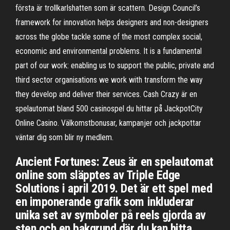
första är trollkarlshatten som är scattern. Design Council’s
framework for innovation helps designers and non-designers
across the globe tackle some of the most complex social,
economic and environmental problems. It is a fundamental
part of our work: enabling us to support the public, private and
third sector organisations we work with transform the way
they develop and deliver their services. Cash Crazy är en
spelautomat bland 500 casinospel du hittar på JackpotCity
Online Casino. Välkomstbonusar, kampanjer och jackpottar
väntar dig som blir ny medlem.
Ancient Fortunes: Zeus är en spelautomat
online som släpptes av Triple Edge
Solutions i april 2019. Det är ett spel med
en imponerande grafik som inkluderar
unika set av symboler på reels gjorda av
sten och en bakgrund där du kan hitta